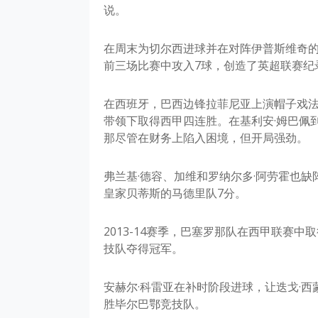
说。
在周末为切尔西进球并在对阵伊普斯维奇的
前三场比赛中攻入7球，创造了英超联赛纪
在西班牙，巴西边锋拉菲尼亚上演帽子戏法
带领下取得西甲四连胜。在基利安·姆巴佩
那尽管在财务上陷入困境，但开局强劲。
弗兰基·德容、加维和罗纳尔多·阿劳霍也
皇家贝蒂斯的马德里队7分。
2013-14赛季，巴塞罗那队在西甲联赛
技队夺得冠军。
安赫尔·科雷亚在补时阶段进球，让迭戈·西
胜毕尔巴鄂竞技队。