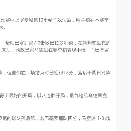
比赛中上演曼城第10个帽子戏法后，哈兰德在本赛季
录。
，帮助巴塞罗那7-0击败巴拉多利德，在新帅弗里克的
到来后，劲敌皇家马德里在赛季初表现不佳，而巴塞罗
缺阵，但他们在半场结束时已经积12分，落后于周日对阵
中取得了最好的开局，以八连胜开局，最终输给马德里竞
蒙尼的球队落后第二名巴塞罗那队四分，马竞以 1-0 战