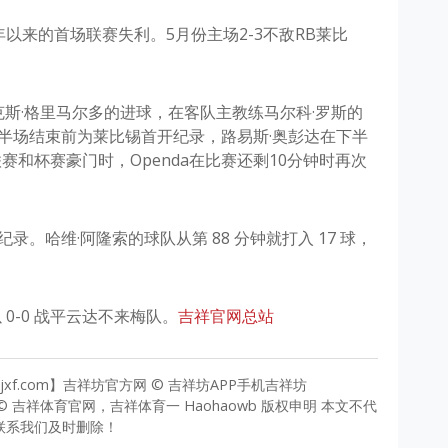
年以来的首场联赛失利。5月份主场2-3不敌RB莱比
克斯·格里马尔多的进球，在客队主教练马尔科·罗斯的
上半场结束前为莱比锡首开纪录，路易斯·奥彭达在下半
和杯赛豪门时，Openda在比赛还剩10分钟时再次
录。哈维·阿隆索的球队从第 88 分钟就打入 17 球，
0-0 战平云达不来梅队。
吉祥官网总站
tjxf.com】吉祥坊官方网 © 吉祥坊APP手机吉祥坊
网 © 吉祥体育官网，吉祥体育一 Haohaowb 版权申明 本文不代
联系我们及时删除！