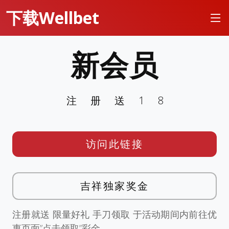
下载Wellbet
新会员
注册送18
访问此链接
吉祥独家奖金
注册就送 限量好礼 手刀领取 于活动期间内前往优
惠页面”点击领取”彩金。