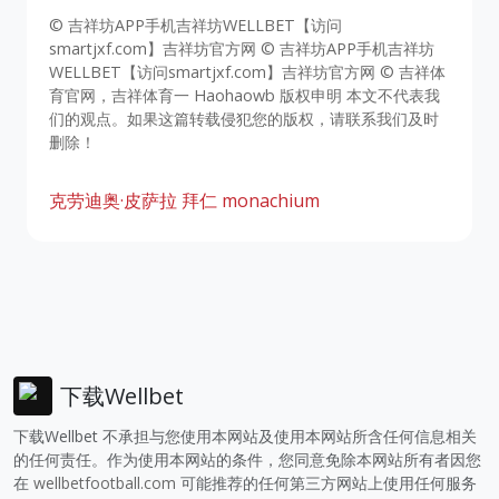
© 吉祥坊APP手机吉祥坊WELLBET【访问
smartjxf.com】吉祥坊官方网 © 吉祥坊APP手机吉祥坊
WELLBET【访问smartjxf.com】吉祥坊官方网 © 吉祥体
育官网，吉祥体育一 Haohaowb 版权申明 本文不代表我
们的观点。如果这篇转载侵犯您的版权，请联系我们及时
删除！
克劳迪奥·皮萨拉
拜仁 monachium
下载Wellbet
下载Wellbet 不承担与您使用本网站及使用本网站所含任何信息相关
的任何责任。作为使用本网站的条件，您同意免除本网站所有者因您
在
wellbetfootball.com
可能推荐的任何第三方网站上使用任何服务