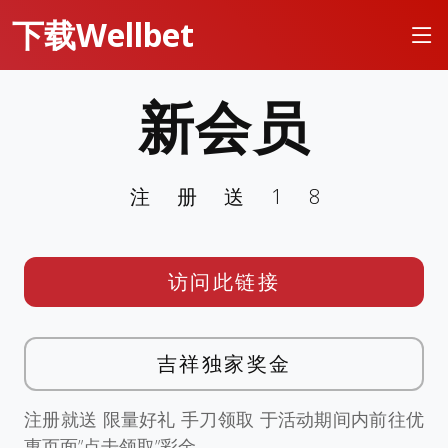
下载Wellbet
新会员
注册送18
访问此链接
吉祥独家奖金
注册就送 限量好礼 手刀领取 于活动期间内前往优
惠页面”点击领取”彩金。