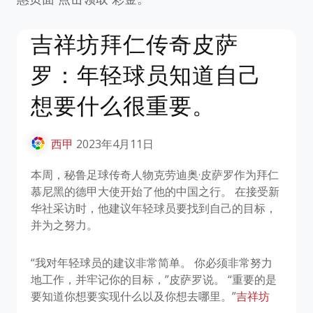
吉祥坊拜仁传奇皮萨
罗：年轻球员知道自己
想要什么很重要。
西甲
2023年4月11日
本周，秘鲁足球传奇人物克劳迪奥·皮萨罗作为拜仁
慕尼黑的德甲大使开始了他的中国之行。 在接受新
华社采访时，他建议年轻球员要找到自己的目标，
并为之努力。
“我对年轻球员的建议非常简单。 你必须非常努力
地工作，并牢记你的目标，”皮萨罗说。 “重要的是
要知道你想要实现什么以及你想去哪里。”
吉祥坊