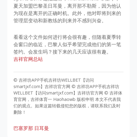
夏天加盟巴黎圣日耳曼，离开那不勒斯，因为他认
为现在是离开的正确时机。此外，他对即将到来的
管理层变动和新教练的到来并不感到兴奋。
看看这个文件如何进行将会很有趣，但随着夏季转
会窗口的临近，巴黎人似乎希望完成他们的第一笔
签约。会发生吗？接下来的几天应该很有趣。
吉祥官网总站
© 吉祥坊APP手机吉祥坊WELLBET【访问
smartjxf.com】吉祥坊官方网 © 吉祥坊APP手机吉祥坊
WELLBET【访问smartjxf.com】吉祥坊官方网 © 吉祥体
育官网，吉祥体育一 Haohaowb 版权申明 本文不代表我
们的观点。如果这篇转载侵犯您的版权，请联系我们及时
删除！
巴塞罗那
日耳曼