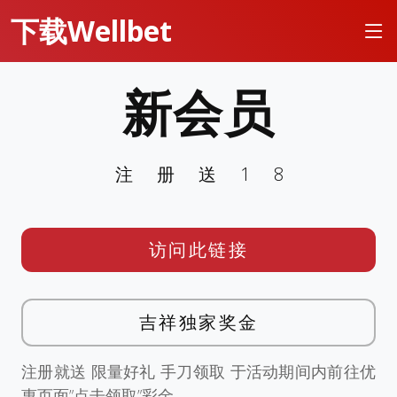
下载Wellbet
新会员
注册送18
访问此链接
吉祥独家奖金
注册就送 限量好礼 手刀领取 于活动期间内前往优
惠页面”点击领取”彩金。