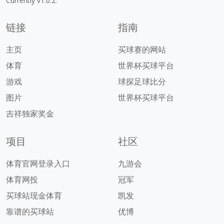
Currently v1.0.2.
链接
指南
主页
买球赛的网站
体育
世界杯买球平台
游戏
球探足球比分
图片
世界杯买球平台
吉祥独家奖金
项目
社区
体育官网登录入口
九游会
体育网投
冠军
买球站现金体育
凯发
靠谱的买球站
优博