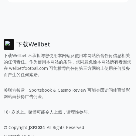
下载Wellbet
下载Wellbet 不承担与您使用本网站及使用本网站所含任何信息相关
的任何责任。作为使用本网站的条件，您同意免除本网站所有者因您
在
wellbetfootball.com
可能推荐的任何第三方网站上使用任何服务
而产生的任何索赔。
关联方披露：Sportsbook & Casino Review 可能会因访问体育博彩
网站而获得广告佣金。
18+岁以上。赌博可能令人上瘾，请理性参与。
© Copyright
JXF2024
. All Rights Reserved