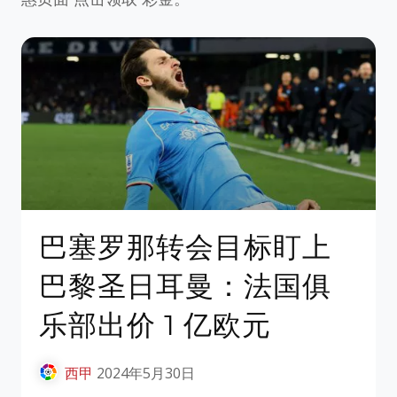
巴塞罗那转会目标盯上
巴黎圣日耳曼：法国俱
乐部出价 1 亿欧元
西甲
2024年5月30日