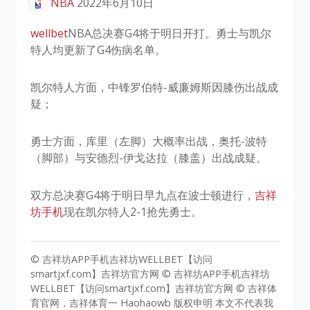
NBA
2022年6月10日
wellbet
NBA总决赛G4将于明日开打。勇士与凯尔
特人均更新了G4伤病名单。
凯尔特人方面，中锋罗伯特-威廉姆斯因膝伤出战成
疑；
勇士方面，库里（左脚）大概率出战，奥托-波特
（脚部）与安德烈-伊戈达拉（膝盖）出战成疑。
双方总决赛G4将于明日早九点在波士顿进行，
吉祥
坊手机
现在凯尔特人2-1抢先勇士。
© 吉祥坊APP手机吉祥坊WELLBET【访问
smartjxf.com】吉祥坊官方网 © 吉祥坊APP手机吉祥坊
WELLBET【访问smartjxf.com】吉祥坊官方网 © 吉祥体
育官网，吉祥体育一 Haohaowb 版权申明 本文不代表我