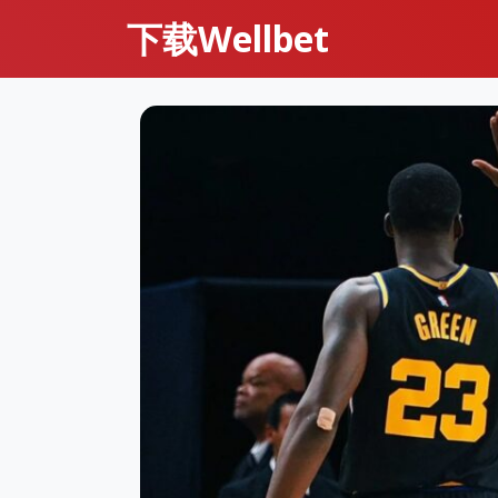
下载Wellbet