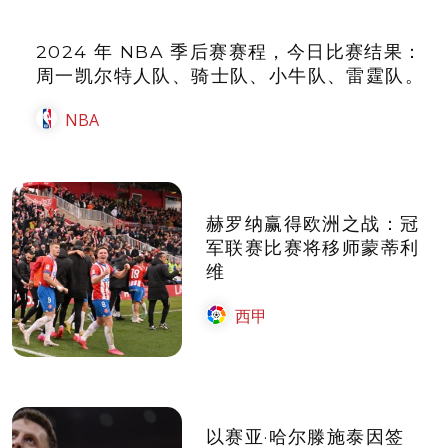
2024 年 NBA 季后赛赛程，今日比赛结果：
周一凯尔特人队、骑士队、小牛队、雷霆队。
NBA
赫罗纳赢得欧洲之战：冠
军联赛比赛将移师蒙蒂利
维
西甲
以赛亚·哈尔滕施泰因签