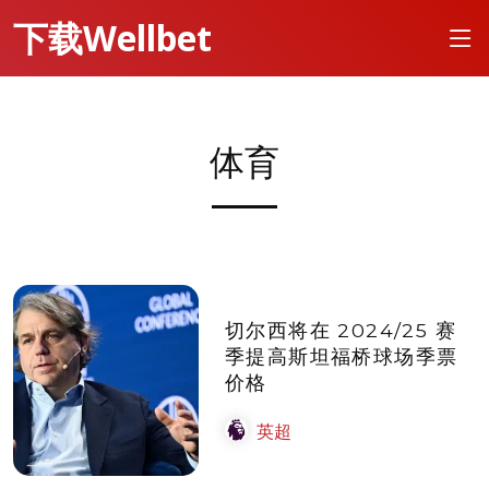
下载Wellbet
体育
切尔西将在 2024/25 赛
季提高斯坦福桥球场季票
价格
英超