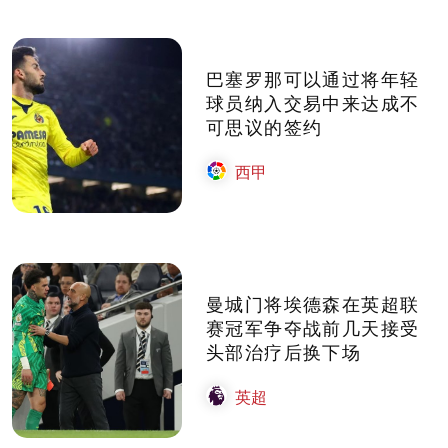
巴塞罗那可以通过将年轻
球员纳入交易中来达成不
可思议的签约
西甲
曼城门将埃德森在英超联
赛冠军争夺战前几天接受
头部治疗后换下场
英超