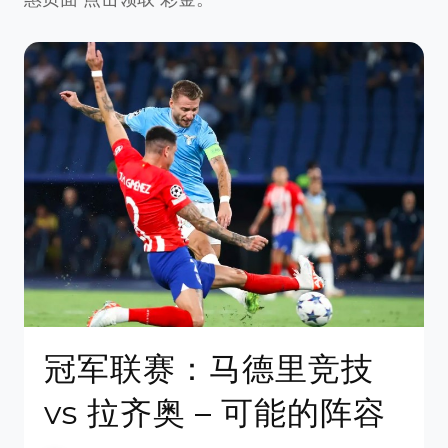
冠军联赛：马德里竞技
vs 拉齐奥 – 可能的阵容