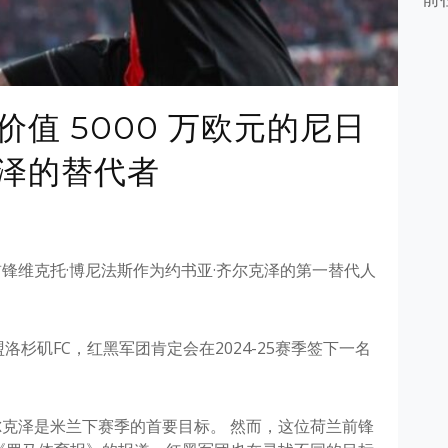
值 5000 万欧元的尼日
泽的替代者
锋维克托·博尼法斯作为约书亚·齐尔克泽的第一替代人
杉矶FC，红黑军团肯定会在2024-25赛季签下一名
克泽是米兰下赛季的首要目标。 然而，这位荷兰前锋