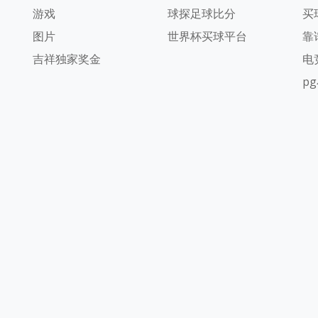
游戏
球探足球比分
买
图片
世界杯买球平台
靠
吉祥独家奖金
电
p