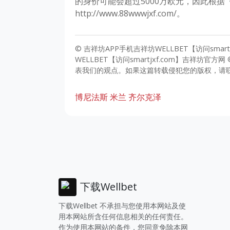
的身价可能会超过5000万欧元，因此根
http://www.88wwwjxf.com/。
© 吉祥坊APP手机吉祥坊WELLBET【访问smar
WELLBET【访问smartjxf.com】吉祥坊官方
表我们的观点。如果这篇转载侵犯您的版权，请
博尼法斯
米兰
齐尔克泽
下载Wellbet
下载Wellbet 不承担与您使用本网站及使
用本网站所含任何信息相关的任何责任。
作为使用本网站的条件，您同意免除本网