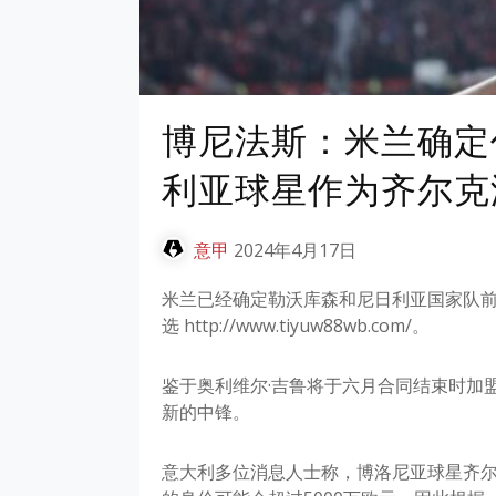
博尼法斯：米兰确定价
利亚球星作为齐尔克
意甲
2024年4月17日
米兰已经确定勒沃库森和尼日利亚国家队前
选 http://www.tiyuw88wb.com/。
鉴于奥利维尔·吉鲁将于六月合同结束时加盟洛
新的中锋。
意大利多位消息人士称，博洛尼亚球星齐尔