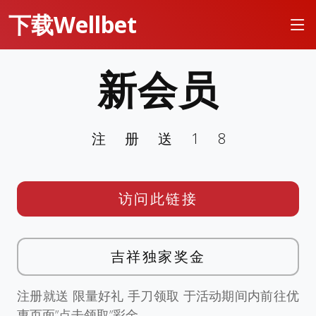
下载Wellbet
新会员
注册送18
访问此链接
吉祥独家奖金
注册就送 限量好礼 手刀领取 于活动期间内前往优
惠页面”点击领取”彩金。