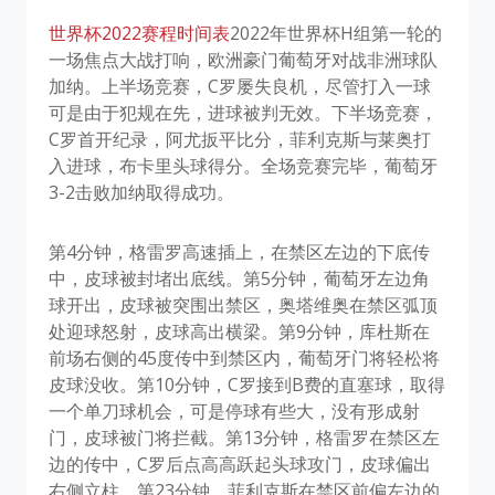
世界杯2022赛程时间表
​2022年世界杯H组第一轮的
一场焦点大战打响，欧洲豪门葡萄牙对战非洲球队
加纳。上半场竞赛，C罗屡失良机，尽管打入一球
可是由于犯规在先，进球被判无效。下半场竞赛，
C罗首开纪录，阿尤扳平比分，菲利克斯与莱奥打
入进球，布卡里头球得分。全场竞赛完毕，葡萄牙
3-2击败加纳取得成功。
第4分钟，格雷罗高速插上，在禁区左边的下底传
中，皮球被封堵出底线。第5分钟，葡萄牙左边角
球开出，皮球被突围出禁区，奥塔维奥在禁区弧顶
处迎球怒射，皮球高出横梁。第9分钟，库杜斯在
前场右侧的45度传中到禁区内，葡萄牙门将轻松将
皮球没收。第10分钟，C罗接到B费的直塞球，取得
一个单刀球机会，可是停球有些大，没有形成射
门，皮球被门将拦截。第13分钟，格雷罗在禁区左
边的传中，C罗后点高高跃起头球攻门，皮球偏出
右侧立柱。第23分钟，菲利克斯在禁区前偏左边的