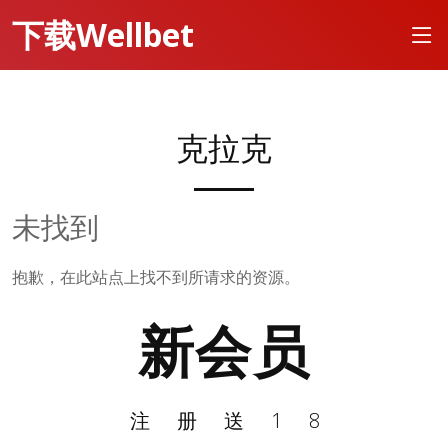
下载Wellbet
克拉克
未找到
抱歉，在此站点上找不到所请求的资源。
新会员
注册送18