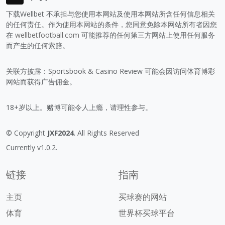
下载Wellbet 不承担与您使用本网站及使用本网站所含任何信息相关
的任何责任。作为使用本网站的条件，您同意免除本网站所有者因您
在
wellbetfootball.com
可能推荐的任何第三方网站上使用任何服务
而产生的任何索赔。
关联方披露：Sportsbook & Casino Review 可能会因访问体育博彩
网站而获得广告佣金。
18+岁以上。赌博可能令人上瘾，请理性参与。
© Copyright
JXF2024
. All Rights Reserved
Currently v1.0.2.
链接
指南
主页
买球赛的网站
体育
世界杯买球平台